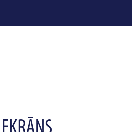
 EKRĀNS