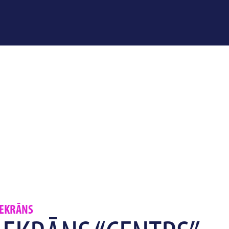
 EKRĀNS