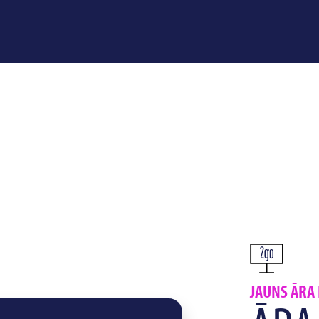
JAUNS ĀRA