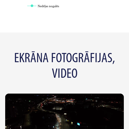
Nedēļas nogalēs
EKRĀNA FOTOGRĀFIJAS,
VIDEO