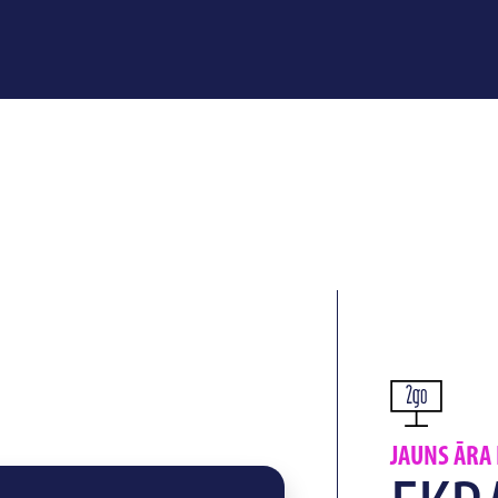
JAUNS ĀRA