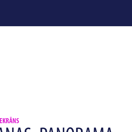
 EKRĀNS